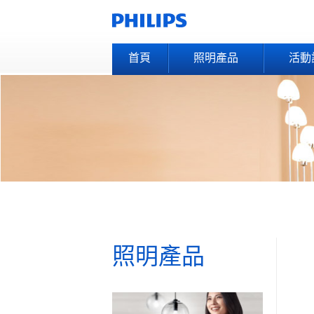
首頁
照明產品
活動
照明產品