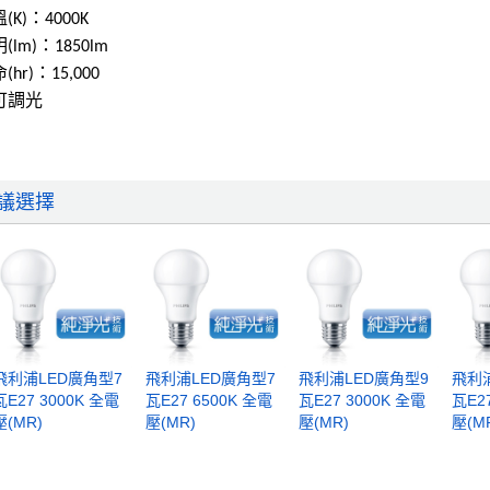
(K)：4000K
(lm)：1850lm
(hr)：15,000
不可調光
議選擇
飛利浦LED廣角型7
飛利浦LED廣角型7
飛利浦LED廣角型9
飛利
瓦E27 3000K 全電
瓦E27 6500K 全電
瓦E27 3000K 全電
瓦E2
壓(MR)
壓(MR)
壓(MR)
壓(M