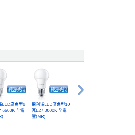
浦LED廣角型9
飛利浦LED廣角型10
飛利浦LED廣角型14
飛利浦LE
7 6500K 全電
瓦E27 3000K 全電
瓦E27 3000K 全電
瓦E27 65
R)
壓(MR)
壓(MR)
壓(MR)