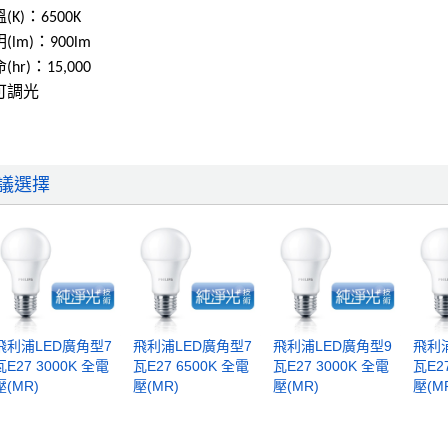
(K)：6500K
(lm)：900lm
(hr)：15,000
不可調光
議選擇
飛利浦LED廣角型7
飛利浦LED廣角型7
飛利浦LED廣角型9
飛利
瓦E27 3000K 全電
瓦E27 6500K 全電
瓦E27 3000K 全電
瓦E2
壓(MR)
壓(MR)
壓(MR)
壓(M