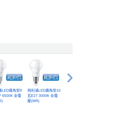
浦LED廣角型9
飛利浦LED廣角型10
飛利浦LED廣角型14
飛利浦LE
7 6500K 全電
瓦E27 3000K 全電
瓦E27 3000K 全電
瓦E27 65
R)
壓(MR)
壓(MR)
壓(MR)