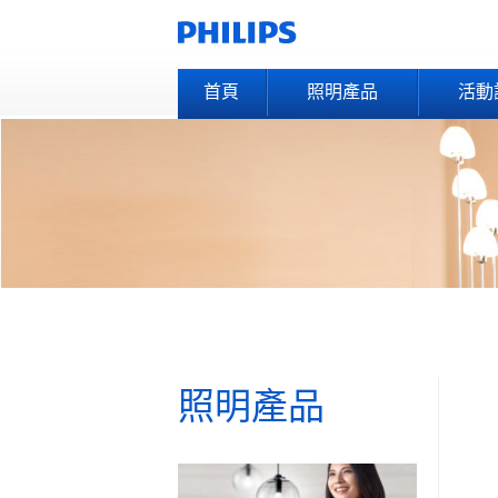
首頁
照明產品
活動
照明產品