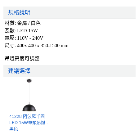
規格說明
材質: 金屬 / 白色
瓦數: LED 15W
電壓: 110V - 240V
尺寸: 400x 400 x 350-1500 mm
吊燈高度可調整
建議選擇
41228 阿波羅半圓
LED 15W單頭吊燈 -
黑色