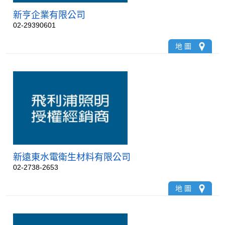
新亨企業有限公司
02-29390601
地 圖
新遠東水電衛生材料有限公司
02-2738-2653
地 圖