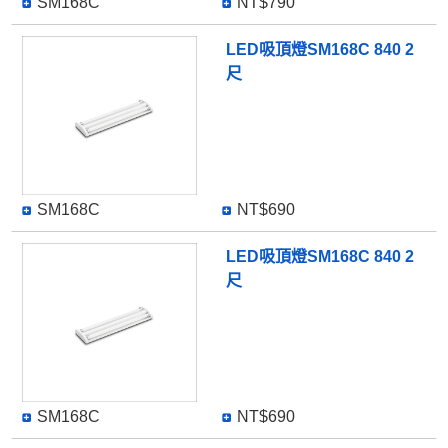
SM168C
NT$790
LED吸頂燈SM168C 840 2
尺
SM168C
NT$690
LED吸頂燈SM168C 840 2
尺
SM168C
NT$690