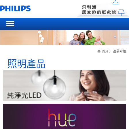
首頁
〉
產品介紹
照明產品