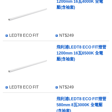
1200mm 16瓦4000K 全電
壓(含袖套)
LEDT8 ECO FIT
NT$249
飛利浦LEDT8 ECO FIT燈管
1200mm 16瓦6500K 全電
壓(含袖套)
LEDT8 ECO FIT
NT$249
飛利浦LEDT8 ECO FIT燈管
580mm 8瓦3000K 全電壓
(含袖套)