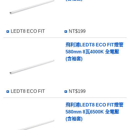
LEDT8 ECO FIT
NT$199
飛利浦LEDT8 ECO FIT燈管
580mm 8瓦4000K 全電壓
(含袖套)
LEDT8 ECO FIT
NT$199
飛利浦LEDT8 ECO FIT燈管
580mm 8瓦6500K 全電壓
(含袖套)