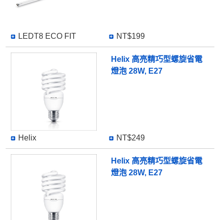
LEDT8 ECO FIT
NT$199
Helix 高亮精巧型螺旋省電
燈泡 28W, E27
Helix
NT$249
Helix 高亮精巧型螺旋省電
燈泡 28W, E27