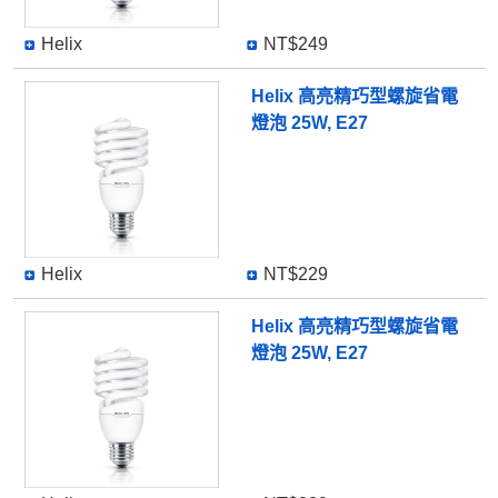
Helix
NT$249
Helix 高亮精巧型螺旋省電
燈泡 25W, E27
Helix
NT$229
Helix 高亮精巧型螺旋省電
燈泡 25W, E27