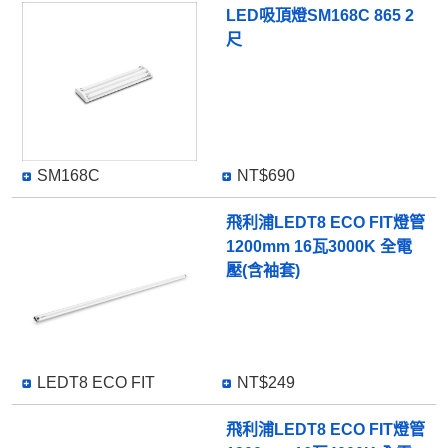
LED吸頂燈SM168C 865 2
尺
SM168C
NT$690
飛利浦LEDT8 ECO FIT燈管
1200mm 16瓦3000K 全電
壓(含袖套)
LEDT8 ECO FIT
NT$249
飛利浦LEDT8 ECO FIT燈管