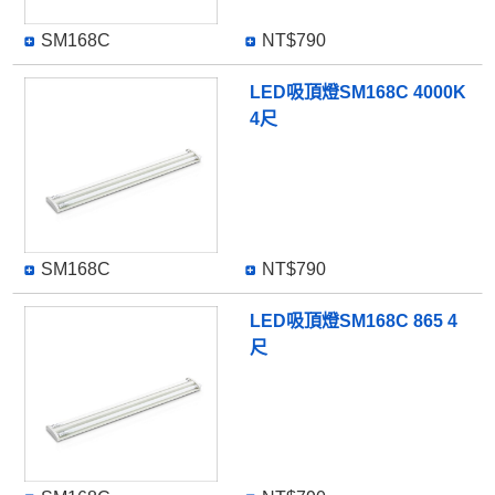
SM168C
NT$790
LED吸頂燈SM168C 4000K
4尺
SM168C
NT$790
LED吸頂燈SM168C 865 4
尺